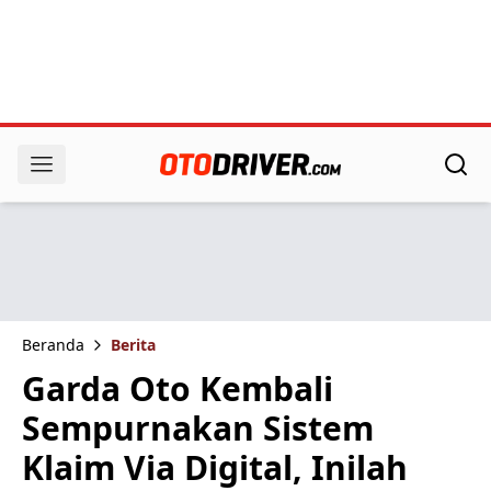
Beranda
Berita
Garda Oto Kembali
Sempurnakan Sistem
Klaim Via Digital, Inilah