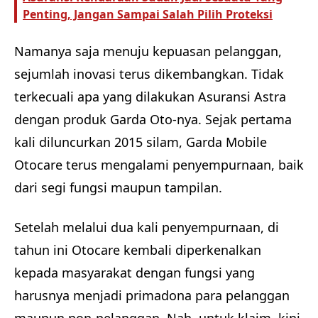
Penting, Jangan Sampai Salah Pilih Proteksi
Namanya saja menuju kepuasan pelanggan,
sejumlah inovasi terus dikembangkan. Tidak
terkecuali apa yang dilakukan Asuransi Astra
dengan produk Garda Oto-nya. Sejak pertama
kali diluncurkan 2015 silam, Garda Mobile
Otocare terus mengalami penyempurnaan, baik
dari segi fungsi maupun tampilan.
Setelah melalui dua kali penyempurnaan, di
tahun ini Otocare kembali diperkenalkan
kepada masyarakat dengan fungsi yang
harusnya menjadi primadona para pelanggan