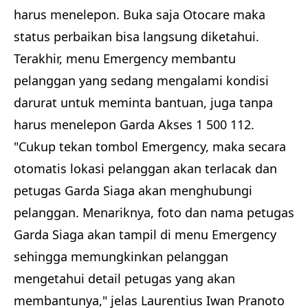
harus menelepon. Buka saja Otocare maka
status perbaikan bisa langsung diketahui.
Terakhir, menu Emergency membantu
pelanggan yang sedang mengalami kondisi
darurat untuk meminta bantuan, juga tanpa
harus menelepon Garda Akses 1 500 112.
"Cukup tekan tombol Emergency, maka secara
otomatis lokasi pelanggan akan terlacak dan
petugas Garda Siaga akan menghubungi
pelanggan. Menariknya, foto dan nama petugas
Garda Siaga akan tampil di menu Emergency
sehingga memungkinkan pelanggan
mengetahui detail petugas yang akan
membantunya," jelas Laurentius Iwan Pranoto