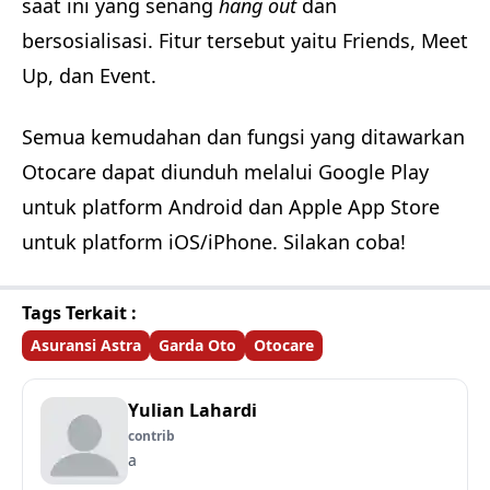
saat ini yang senang
hang out
dan
bersosialisasi. Fitur tersebut yaitu Friends, Meet
Up, dan Event.
Semua kemudahan dan fungsi yang ditawarkan
Otocare dapat diunduh melalui Google Play
untuk platform Android dan Apple App Store
untuk platform iOS/iPhone. Silakan coba!
Tags Terkait :
Asuransi Astra
Garda Oto
Otocare
Yulian Lahardi
contrib
a