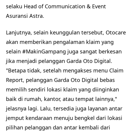
selaku Head of Communication & Event
Asuransi Astra.
Lanjutnya, selain keunggulan tersebut, Otocare
akan memberikan pengalaman klaim yang
selain #MakinGampang juga sangat berkesan
jika menjadi pelanggan Garda Oto Digital.
"Betapa tidak, setelah mengakses menu Claim
Report, pelanggan Garda Oto Digital bebas
memilih sendiri lokasi klaim yang diinginkan
baik di rumah, kantor, atau tempat lainnya,"
jelasnya lagi. Lalu, tersedia juga layanan antar
jemput kendaraan menuju bengkel dari lokasi
pilihan pelanggan dan antar kembali dari