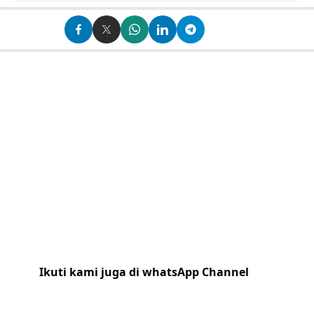
Ikuti kami juga di whatsApp Channel
Klik
disini