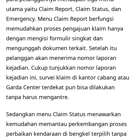
utama yaitu Claim Report, Claim Status, dan
Emergency. Menu Claim Report berfungsi
memudahkan proses pengajuan klaim hanya
dengan mengisi formulir singkat dan
mengunggah dokumen terkait. Setelah itu
pelanggan akan menerima nomor laporan
kejadian. Cukup tunjukkan nomor laporan
kejadian ini, survei klaim di kantor cabang atau
Garda Center terdekat pun bisa dilakukan
tanpa harus mengantre.
Sedangkan menu Claim Status menawarkan
kemudahan memantau perkembangan proses
perbaikan kendaraan di bengkel terpilih tanpa