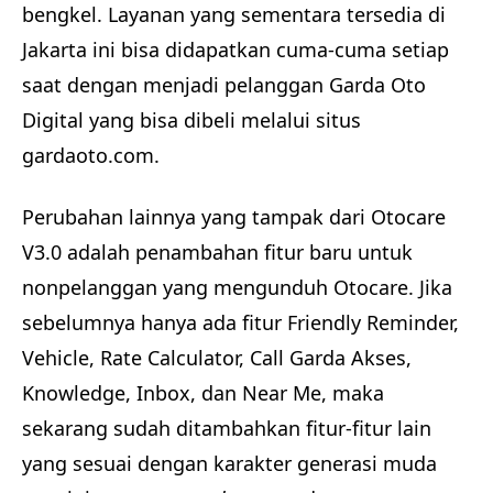
bengkel. Layanan yang sementara tersedia di
Jakarta ini bisa didapatkan cuma-cuma setiap
saat dengan menjadi pelanggan Garda Oto
Digital yang bisa dibeli melalui situs
gardaoto.com.
Perubahan lainnya yang tampak dari Otocare
V3.0 adalah penambahan fitur baru untuk
nonpelanggan yang mengunduh Otocare. Jika
sebelumnya hanya ada fitur Friendly Reminder,
Vehicle, Rate Calculator, Call Garda Akses,
Knowledge, Inbox, dan Near Me, maka
sekarang sudah ditambahkan fitur-fitur lain
yang sesuai dengan karakter generasi muda