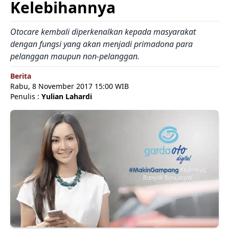
Kelebihannya
Otocare kembali diperkenalkan kepada masyarakat
dengan fungsi yang akan menjadi primadona para
pelanggan maupun non-pelanggan.
Berita
Rabu, 8 November 2017 15:00 WIB
Penulis :
Yulian Lahardi