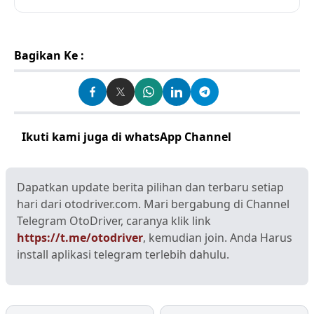
Bagikan Ke :
Ikuti kami juga di whatsApp Channel
Klik disini
Dapatkan update berita pilihan dan terbaru setiap
hari dari otodriver.com. Mari bergabung di Channel
Telegram OtoDriver, caranya klik link
https://t.me/otodriver
, kemudian join. Anda Harus
install aplikasi telegram terlebih dahulu.