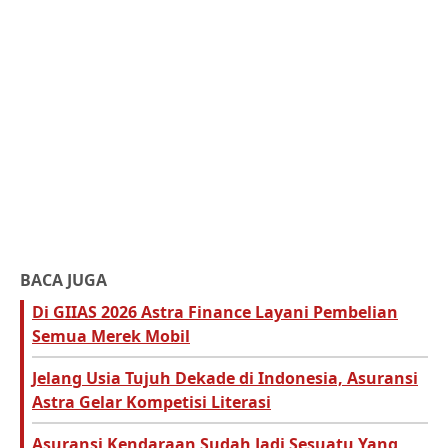
BACA JUGA
Di GIIAS 2026 Astra Finance Layani Pembelian
Semua Merek Mobil
Jelang Usia Tujuh Dekade di Indonesia, Asuransi
Astra Gelar Kompetisi Literasi
Asuransi Kendaraan Sudah Jadi Sesuatu Yang