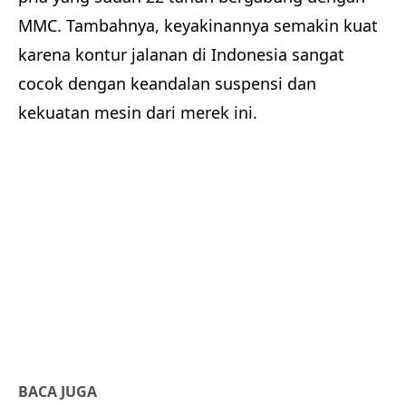
MMC. Tambahnya, keyakinannya semakin kuat
karena kontur jalanan di Indonesia sangat
cocok dengan keandalan suspensi dan
kekuatan mesin dari merek ini.
BACA JUGA