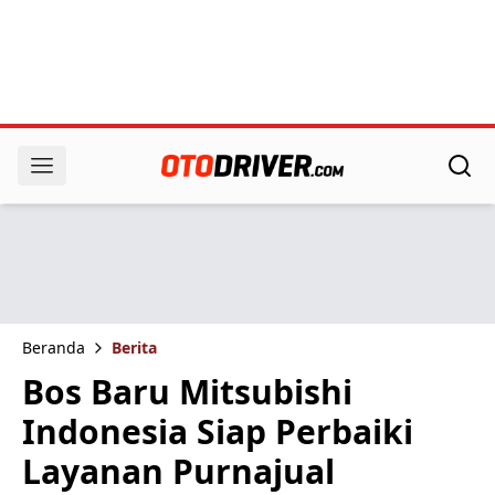
Beranda
Berita
Bos Baru Mitsubishi
Indonesia Siap Perbaiki
Layanan Purnajual