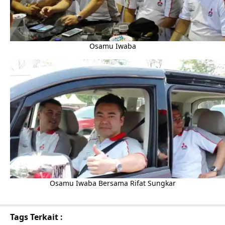
Osamu Iwaba
Osamu Iwaba Bersama Rifat Sungkar
Tags Terkait :