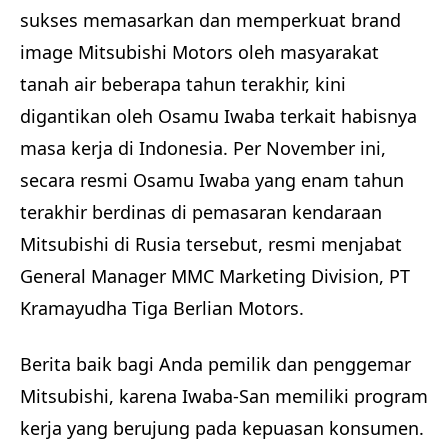
sukses memasarkan dan memperkuat brand
image Mitsubishi Motors oleh masyarakat
tanah air beberapa tahun terakhir, kini
digantikan oleh Osamu Iwaba terkait habisnya
masa kerja di Indonesia. Per November ini,
secara resmi Osamu Iwaba yang enam tahun
terakhir berdinas di pemasaran kendaraan
Mitsubishi di Rusia tersebut, resmi menjabat
General Manager MMC Marketing Division, PT
Kramayudha Tiga Berlian Motors.
Berita baik bagi Anda pemilik dan penggemar
Mitsubishi, karena Iwaba-San memiliki program
kerja yang berujung pada kepuasan konsumen.