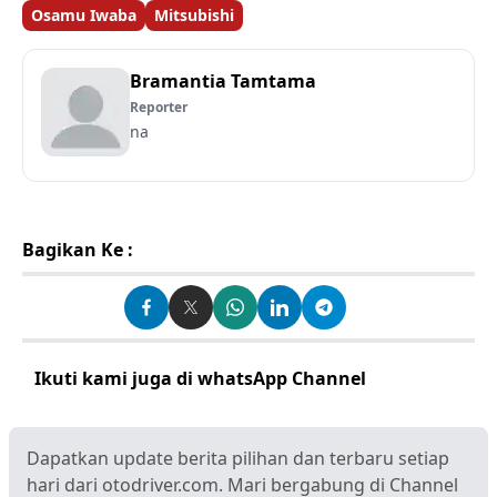
Osamu Iwaba
Mitsubishi
Bramantia Tamtama
Reporter
na
Bagikan Ke :
Ikuti kami juga di whatsApp Channel
Klik disini
Dapatkan update berita pilihan dan terbaru setiap
hari dari otodriver.com. Mari bergabung di Channel