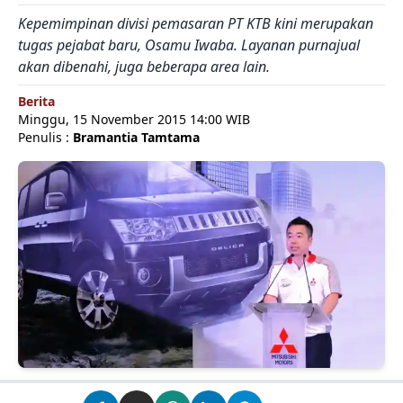
Kepemimpinan divisi pemasaran PT KTB kini merupakan
tugas pejabat baru, Osamu Iwaba. Layanan purnajual
akan dibenahi, juga beberapa area lain.
Berita
Minggu, 15 November 2015 14:00 WIB
Penulis :
Bramantia Tamtama