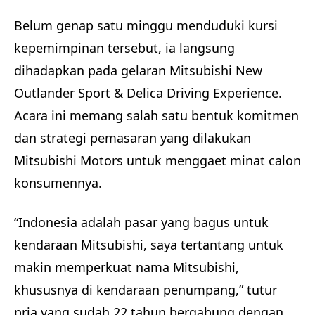
Belum genap satu minggu menduduki kursi
kepemimpinan tersebut, ia langsung
dihadapkan pada gelaran Mitsubishi New
Outlander Sport & Delica Driving Experience.
Acara ini memang salah satu bentuk komitmen
dan strategi pemasaran yang dilakukan
Mitsubishi Motors untuk menggaet minat calon
konsumennya.
“Indonesia adalah pasar yang bagus untuk
kendaraan Mitsubishi, saya tertantang untuk
makin memperkuat nama Mitsubishi,
khususnya di kendaraan penumpang,” tutur
pria yang sudah 22 tahun bergabung dengan