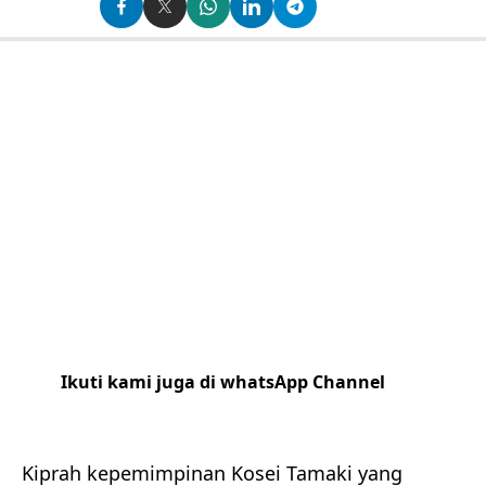
Ikuti kami juga di whatsApp Channel
Klik
disini
Kiprah kepemimpinan Kosei Tamaki yang