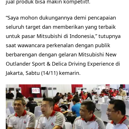
jual produk bisa makin kompetiitf.
“Saya mohon dukungannya demi pencapaian
seluruh target dan memberikan yang terbaik
untuk pasar Mitsubishi di Indonesia,” tutupnya
saat wawancara perkenalan dengan publik
berbarengan dengan gelaran Mitsubishi New
Outlander Sport & Delica Driving Experience di
Jakarta, Sabtu (14/11) kemarin.