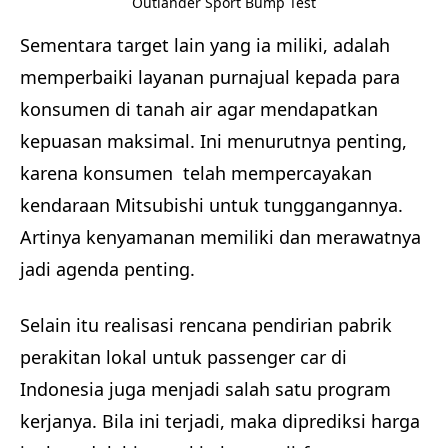
Outlander Sport Bump Test
Sementara target lain yang ia miliki, adalah
memperbaiki layanan purnajual kepada para
konsumen di tanah air agar mendapatkan
kepuasan maksimal. Ini menurutnya penting,
karena konsumen telah mempercayakan
kendaraan Mitsubishi untuk tunggangannya.
Artinya kenyamanan memiliki dan merawatnya
jadi agenda penting.
Selain itu realisasi rencana pendirian pabrik
perakitan lokal untuk passenger car di
Indonesia juga menjadi salah satu program
kerjanya. Bila ini terjadi, maka diprediksi harga