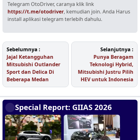
Telegram OtoDriver, caranya klik link
https://t.me/otodriver
, kemudian join. Anda Harus
install aplikasi telegram terlebih dahulu.
Sebelumnya :
Selanjutnya :
Jajal Ketangguhan
Punya Beragam
Mitsubishi Outlander
Teknologi Hybrid,
Sport dan Delica Di
Mitsubishi Justru Pilih
Beberapa Medan
HEV untuk Indonesia
Special Report: GIIAS 2026