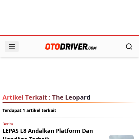
Artikel Terkait : The Leopard
Terdapat 1 artikel terkait
Berita
LEPAS L8 Andalkan Platform Dan