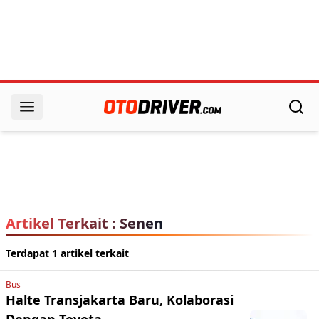
Artikel Terkait : Senen
Terdapat 1 artikel terkait
Bus
Halte Transjakarta Baru, Kolaborasi