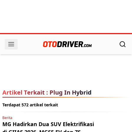
Artikel Terkait : Plug In Hybrid
Terdapat 572 artikel terkait
Berita
MG Hadirkan Dua SUV Elektrifikasi