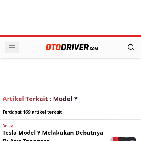
Artikel Terkait : Model Y
Terdapat 169 artikel terkait
Berita
Tesla Model Y Melakukan Debutnya