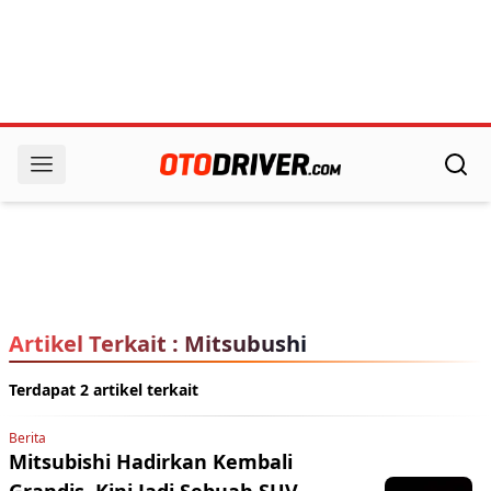
Artikel Terkait : Mitsubushi
Terdapat 2 artikel terkait
Berita
Mitsubishi Hadirkan Kembali