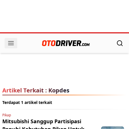
Artikel Terkait : Kopdes
Terdapat 1 artikel terkait
Pikap
Mitsubishi Sanggup Partisipasi