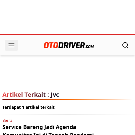
Artikel Terkait : Jvc
Terdapat 1 artikel terkait
Berita
Service Bareng Jadi Agenda