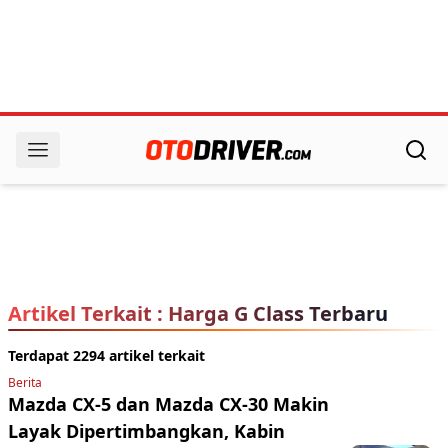
Artikel Terkait : Harga G Class Terbaru
Terdapat 2294 artikel terkait
Berita
Mazda CX-5 dan Mazda CX-30 Makin
Layak Dipertimbangkan, Kabin