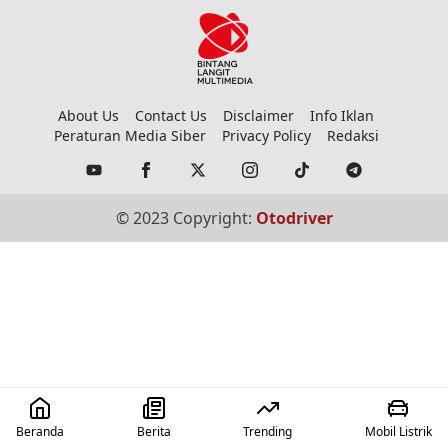
About Us
Contact Us
Disclaimer
Info Iklan
Peraturan Media Siber
Privacy Policy
Redaksi
© 2023 Copyright:
Otodriver
Beranda
Berita
Trending
Mobil Listrik