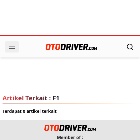
Artikel Terkait : F1
Terdapat 0 artikel terkait
Member of :