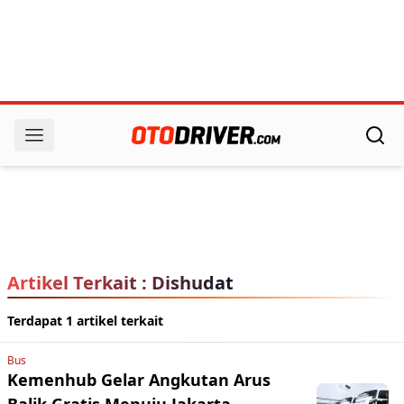
Artikel Terkait : Dishudat
Terdapat 1 artikel terkait
Bus
Kemenhub Gelar Angkutan Arus