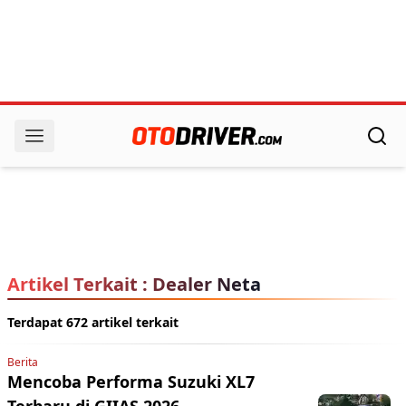
Artikel Terkait : Dealer Neta
Terdapat 672 artikel terkait
Berita
Mencoba Performa Suzuki XL7