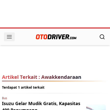
Artikel Terkait : Awakkendaraan
Terdapat 1 artikel terkait
Bus
Isuzu Gelar Mudik Gratis, Kapasitas