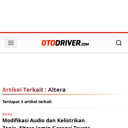
Artikel Terkait : Altera
Terdapat 3 artikel terkait
Berita
Modifikasi Audio dan Kelistrikan